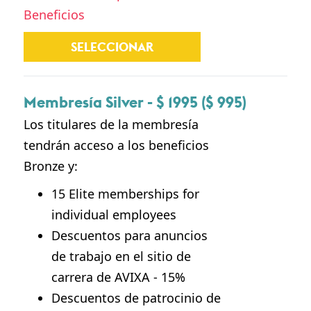
Beneficios
SELECCIONAR
Membresía Silver - $ 1995 ($ 995)
Los titulares de la membresía
tendrán acceso a los beneficios
Bronze y:
15 Elite memberships for
individual employees
Descuentos para anuncios
de trabajo en el sitio de
carrera de AVIXA - 15%
Descuentos de patrocinio de