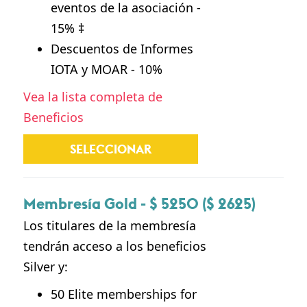
eventos de la asociación -
15% ‡
Descuentos de Informes
IOTA y MOAR - 10%
Vea la lista completa de
Beneficios
SELECCIONAR
Membresía Gold - $ 5250 ($ 2625)
Los titulares de la membresía
tendrán acceso a los beneficios
Silver y:
50 Elite memberships for