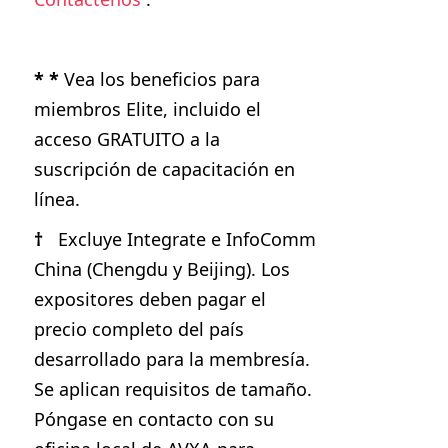
* *
Vea los beneficios para
miembros Elite, incluido el
acceso GRATUITO a la
suscripción de capacitación en
línea.
†
Excluye Integrate e InfoComm
China (Chengdu y Beijing). Los
expositores deben pagar el
precio completo del país
desarrollado para la membresía.
Se aplican requisitos de tamaño.
Póngase en contacto con su