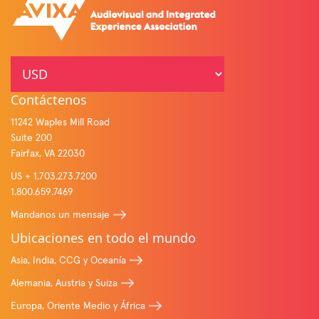
Contáctenos
11242 Waples Mill Road
Suite 200
Fairfax, VA 22030
US + 1.703.273.7200
1.800.659.7469
Mandanos un mensaje
Ubicaciones en todo el mundo
Asia, India, CCG y Oceanía
Alemania, Austria y Suiza
Europa, Oriente Medio y África