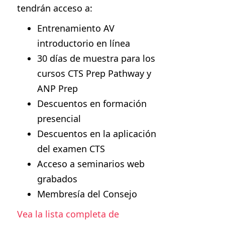
tendrán acceso a:
Entrenamiento AV
introductorio en línea
30 días de muestra para los
cursos CTS Prep Pathway y
ANP Prep
Descuentos en formación
presencial
Descuentos en la aplicación
del examen CTS
Acceso a seminarios web
grabados
Membresía del Consejo
Vea la lista completa de