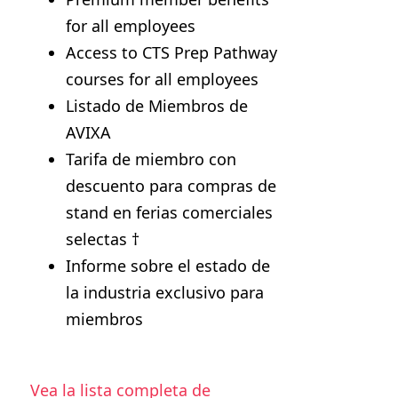
for all employees
Access to CTS Prep Pathway
courses for all employees
Listado de Miembros de
AVIXA
Tarifa de miembro con
descuento para compras de
stand en ferias comerciales
selectas †
Informe sobre el estado de
la industria exclusivo para
miembros
Vea la lista completa de