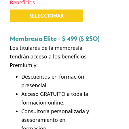
Beneficios
SELECCIONAR
Membresía Elite - $ 499 ($ 250)
Los titulares de la membresía
tendrán acceso a los beneficios
Premium y:
Descuentos en formación
presencial
Acceso GRATUITO a toda la
formación online.
Consultoría personalizada y
asesoramiento en
formación.