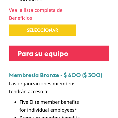
Vea la lista completa de
Beneficios
SELECCIONAR
Para su equipo
Membresía Bronze - $ 600 ($ 300)
Las organizaciones miembros
tendrán acceso a:
Five Elite member benefits
for individual employees*
Premium member benefits